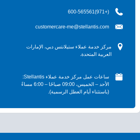
(+971)600-565561
customercare-me@stellantis.com
مركز خدمة عملاء ستيلانتس دبي، الإمارات
العربية المتحدة.
ساعات عمل مركز خدمة عملاء Stellantis:
الأحد – الخميس، 09:00 صباحًا – 6:00 مساءً
(باستثناء أيام العطل الرسمية).