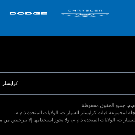
كرايسلر
لة لمجموعة فيات كرايسلر للسيارات، الولايات المتحدة ذ.م.م.
يارات، الولايات المتحدة ذ.م.م، ولا يجوز استخدامها إلا بترخيص من 